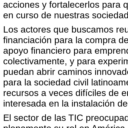
acciones y fortalecerlos para 
en curso de nuestras socieda
Los actores que buscamos reun
financiación para la compra de
apoyo financiero para emprend
colectivamente, y para exper
puedan abrir caminos innovado
para la sociedad civil latinoam
recursos a veces difíciles de 
interesada en la instalación de
El sector de las TIC preocupad