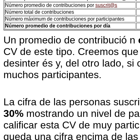
Número promedio de contribuciones por
suscrit@s
Número total de contribuciones
Número máximum de contribuciones por participantes
Número promedio de contribuciones por día
Un promedio de contribució n
CV de este tipo. Creemos que s
desinter és y, del otro lado, s
muchos participantes.
La cifra de las personas sus
30%
mostrando un nivel de pa
calificar esta CV de muy part
queda una cifra encima de las 