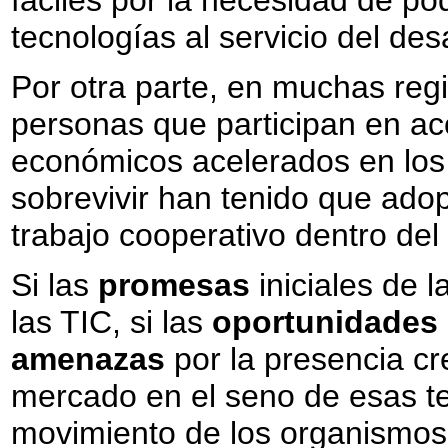
tecnologías al servicio del des
Por otra parte, en muchas regi
personas que participan en ac
económicos acelerados en los 
sobrevivir han tenido que adop
trabajo cooperativo dentro del 
Si las
promesas
iniciales de 
las TIC, si las
oportunidades
amenazas
por la presencia cr
mercado en el seno de esas tec
movimiento de los organismos d