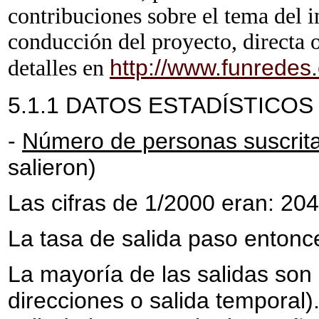
contribuciones sobre el tema del i
conducción del proyecto, directa 
http://www.funredes.
detalles en
5.1.1 DATOS ESTADÍSTICOS 
-
Número de personas suscrita
salieron)
Las cifras de 1/2000 eran: 204
La tasa de salida paso enton
La mayoría de las salidas son 
direcciones o salida tempora