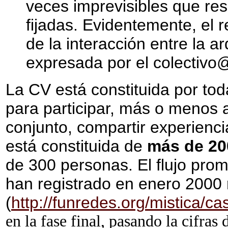
veces imprevisibles que resu
fijadas. Evidentemente, el r
de la interacción entre la ar
expresada por el colectivo
La CV está constituida por to
para participar, más o menos 
conjunto, compartir experienci
está constituida de
más de 2
de 300 personas. El flujo pro
han registrado en enero 2000
(
http://funredes.org/mistica/c
en la fase final, pasando la cifras