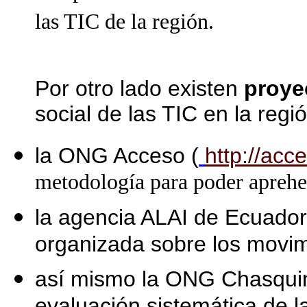
las TIC de la región.
Por otro lado existen
proye
social de las TIC en la regi
la ONG Acceso (
http://acc
metodología para poder aprehen
la agencia ALAI de Ecuador 
organizada sobre los movimi
así mismo la ONG Chasquin