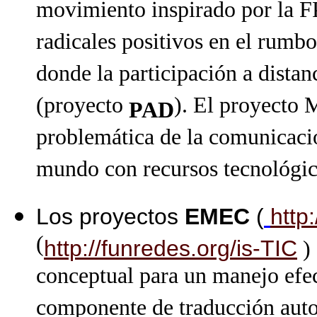
movimiento inspirado por la FP
radicales positivos en el rumb
donde la participación a distan
(proyecto
). El proyecto 
PAD
problemática de la comunicació
mundo con recursos tecnológic
Los proyectos
EMEC
(
http
(
http://funredes.org/is-TIC
) 
conceptual para un manejo efec
componente de traducción auto