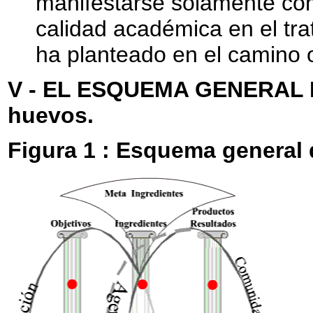
manifestarse solamente com
calidad académica en el tra
ha planteado en el camino o
V - EL ESQUEMA GENERAL DE
huevos.
Figura 1 : Esquema general 