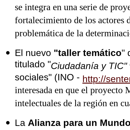
se integra en una serie de proy
fortalecimiento de los actores 
problemática de la determinaci
El nuevo
"taller temático
"
titulado "
Ciudadanía y TIC"
sociales" (INO -
http://sent
interesada en que el proyecto 
intelectuales de la región en c
La
Alianza para un Mundo