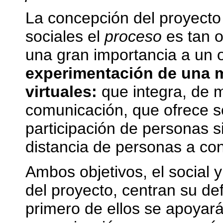
La concepción del proyecto
sociales el
proceso
es tan 
una gran importancia a un o
experimentación de una m
virtuales:
que integra, de m
comunicación, que ofrece so
participación de personas s
distancia de personas a con
Ambos objetivos, el social 
del proyecto, centran su def
primero de ellos se apoyará