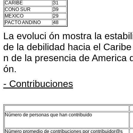
CARIBE
31
CONO SUR
39
MEXICO
29
PACTO ANDINO
48
La evoluci ón mostra la estabi
de la debilidad hacia el Caribe
n de la presencia de America 
ón.
- Contribuciones
Número de personas que han contribuido
Número promedio de contribuciones por contribuidor@s