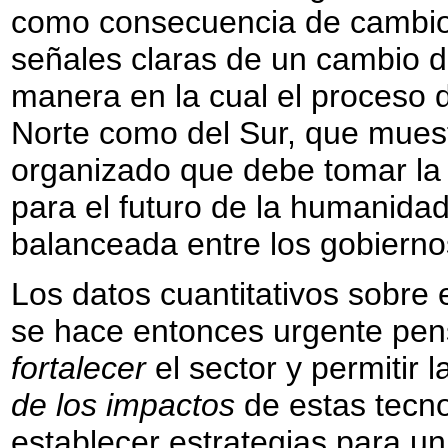
como consecuencia de cambios
señales claras de un cambio 
manera en la cual el proceso d
Norte como del Sur, que muest
organizado que debe tomar la s
para el futuro de la humanida
balanceada entre los gobierno
Los datos cuantitativos sobre 
se hace entonces urgente pe
fortalecer
el sector y permitir 
de los impactos
de estas tecno
establecer estrategias para un 