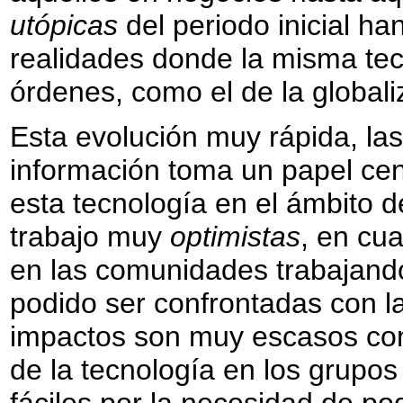
utópicas
del periodo inicial h
realidades donde la misma tec
órdenes, como el de la globali
Esta evolución muy rápida, la
información toma un papel cent
esta tecnología en el ámbito 
trabajo muy
optimistas
, en cu
en las comunidades trabajando
podido ser confrontadas con l
impactos son muy escasos com
de la tecnología en los grupo
fáciles por la necesidad de pod