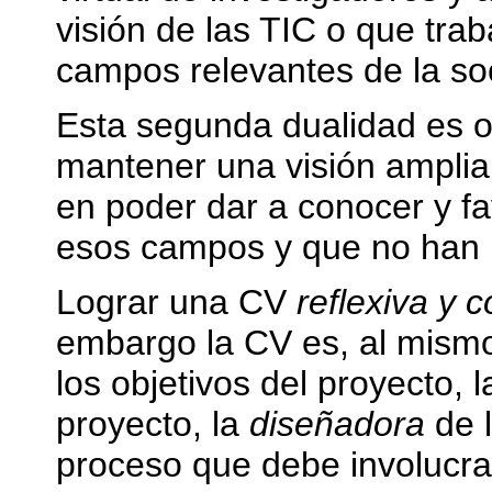
visión de las TIC o que tra
campos relevantes de la soc
Esta segunda dualidad es o
mantener una visión amplia 
en poder dar a conocer y fa
esos campos y que no han p
Lograr una CV
reflexiva y c
embargo la CV es, al mismo
los objetivos del proyecto, 
proyecto, la
diseñadora
de l
proceso que debe involucrar