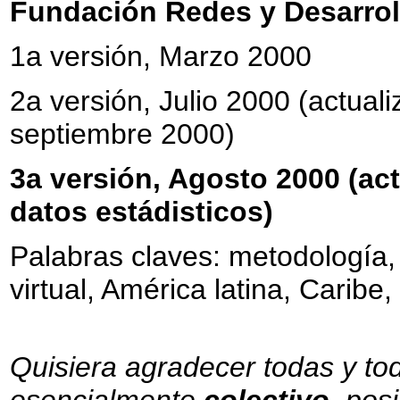
Fundación Redes y Desarro
1a versión, Marzo 2000
2a versión, Julio 2000 (actual
septiembre 2000)
3a versión, Agosto 2000 (ac
datos estádisticos)
Palabras claves: metodología, 
virtual, América latina, Caribe
Quisiera agradecer todas y to