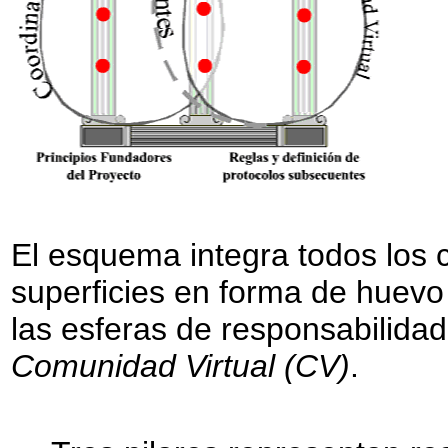
El esquema integra todos los 
superficies en forma de huevo
las esferas de responsabilida
Comunidad Virtual (CV)
.